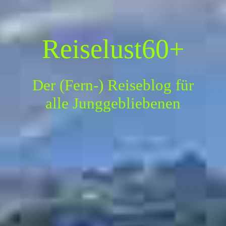
Reiselust60+
Der (Fern-) Reiseblog für
alle Junggebliebenen